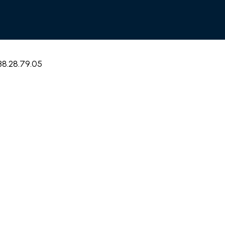
38.28.79.05