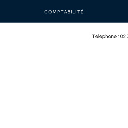
Comptabilité
Téléphone : 02.