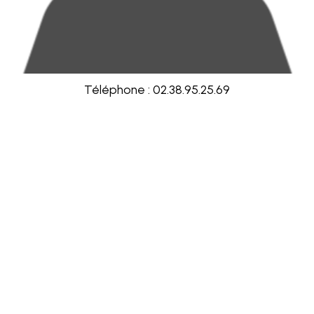
Téléphone : 02.38.95.25.69