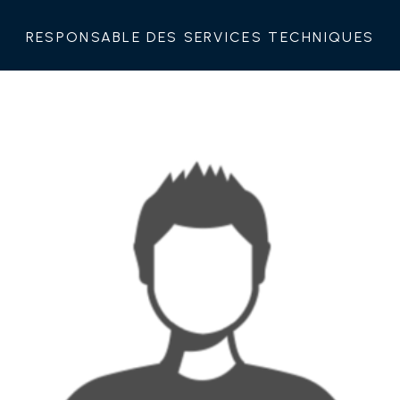
Responsable des Services techniques