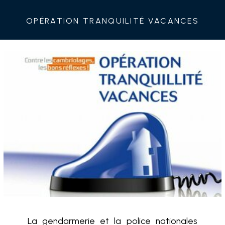
Opération Tranquilité Vacances
La gendarmerie et la police nationales