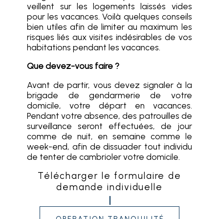
veillent sur les logements laissés vides
pour les vacances. Voilà quelques conseils
bien utiles afin de limiter au maximum les
risques liés aux visites indésirables de vos
habitations pendant les vacances.
Que devez-vous faire ?
Avant de partir, vous devez signaler à la
brigade de gendarmerie de votre
domicile, votre départ en vacances.
Pendant votre absence, des patrouilles de
surveillance seront effectuées, de jour
comme de nuit, en semaine comme le
week-end, afin de dissuader tout individu
de tenter de cambrioler votre domicile.
Télécharger le formulaire de
demande individuelle
operation tranquilité