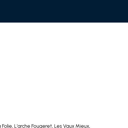
Folie, L’arche Fougeret, Les Vaux Mieux,