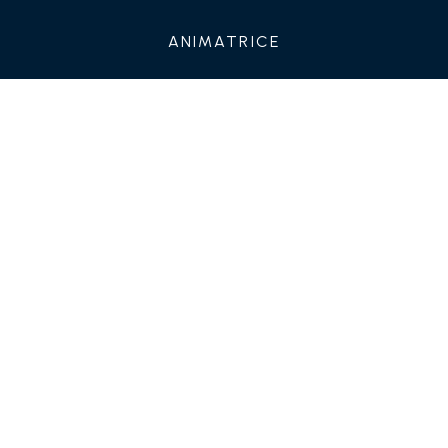
animatrice