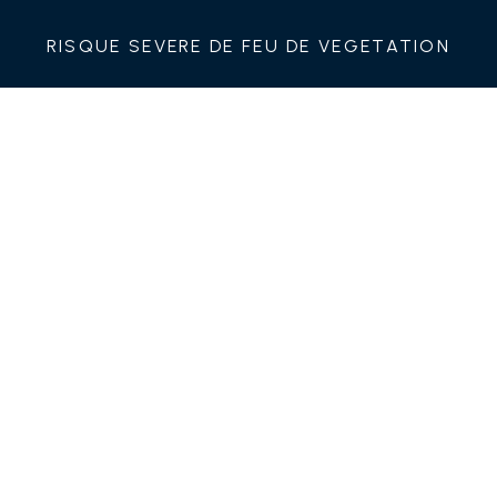
RISQUE SEVERE DE FEU DE VEGETATION