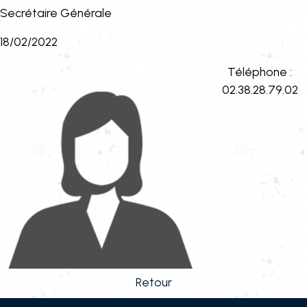
Secrétaire Générale
18/02/2022
Téléphone :
02.38.28.79.02
Retour