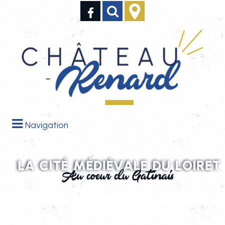
Navigation