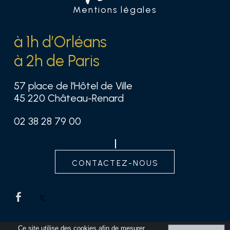
Mentions légales
à 1h d’Orléans
à 2h de Paris
57 place de l'Hôtel de Ville
45 220 Château-Renard
02 38 28 79 00
contactez-nous
Ce site utilise des cookies afin de mesurer