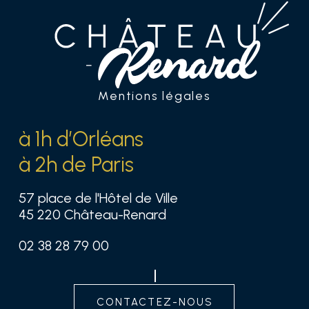
Mentions légales
à 1h d’Orléans
à 2h de Paris
57 place de l'Hôtel de Ville
45 220 Château-Renard
02 38 28 79 00
contactez-nous