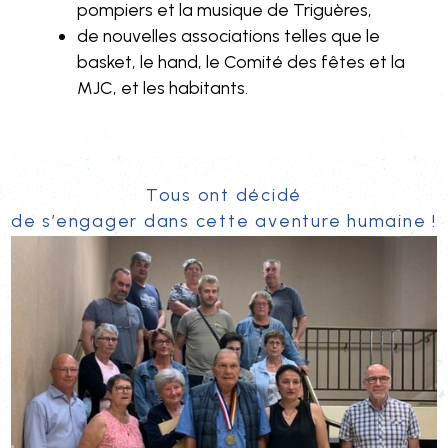
pompiers et la musique de Triguères,
de nouvelles associations telles que le
basket, le hand, le Comité des fêtes et la
MJC, et les habitants.
Tous ont décidé
de s’engager dans cette aventure humaine !