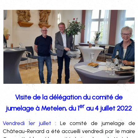
Visite de la délégation du comité de
er
jumelage à Metelen, du 1
au 4 juillet 2022
Vendredi 1er juillet
: Le comité de jumelage de
Château-Renard a été accueilli vendredi par le maire