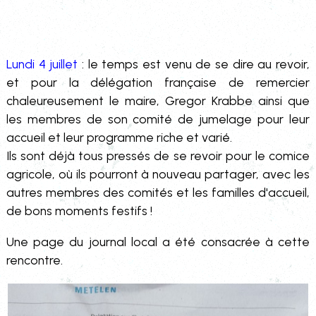
Lundi 4 juillet
: le temps est venu de se dire au revoir,
et pour la délégation française de remercier
chaleureusement le maire, Gregor Krabbe ainsi que
les membres de son comité de jumelage pour leur
accueil et leur programme riche et varié.
Ils sont déjà tous pressés de se revoir pour le comice
agricole, où ils pourront à nouveau partager, avec les
autres membres des comités et les familles d'accueil,
de bons moments festifs !
Une page du journal local a été consacrée à cette
rencontre.