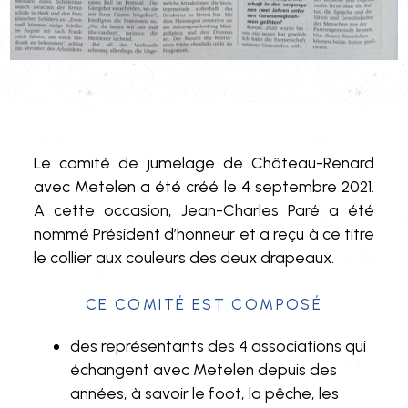
Le comité de jumelage de Château-Renard
avec Metelen a été créé le 4 septembre 2021.
A cette occasion, Jean-Charles Paré a été
nommé Président d’honneur et a reçu à ce titre
le collier aux couleurs des deux drapeaux.
Ce comité est composé
des représentants des 4 associations qui
échangent avec Metelen depuis des
années, à savoir le foot, la pêche, les