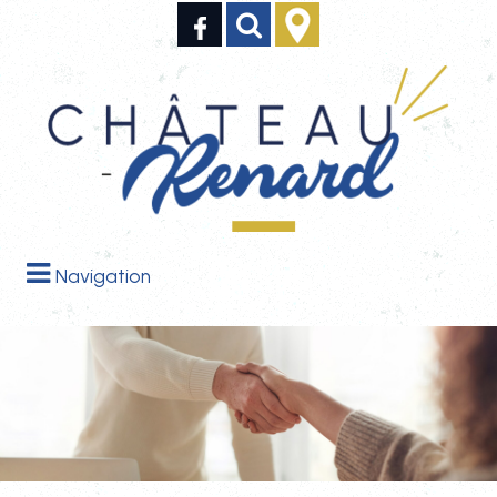
Navigation