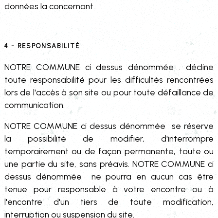
données la concernant.
4 - Responsabilité
NOTRE COMMUNE ci dessus dénommée . décline
toute responsabilité pour les difficultés rencontrées
lors de l'accès à son site ou pour toute défaillance de
communication.
NOTRE COMMUNE ci dessus dénommée se réserve
la possibilité de modifier, d'interrompre
temporairement ou de façon permanente, toute ou
une partie du site, sans préavis. NOTRE COMMUNE ci
dessus dénommée ne pourra en aucun cas être
tenue pour responsable à votre encontre ou à
l'encontre d'un tiers de toute modification,
interruption ou suspension du site.