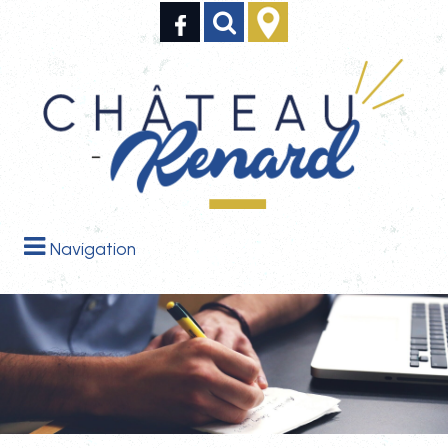
Navigation