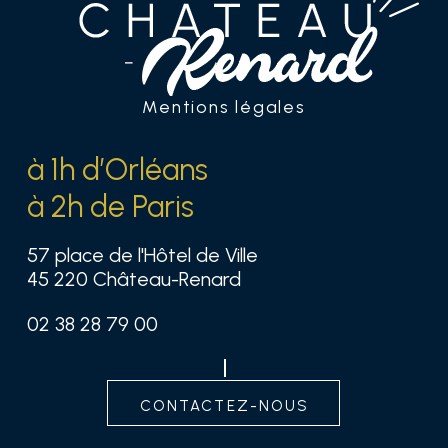
Mentions légales
à 1h d’Orléans
à 2h de Paris
57 place de l'Hôtel de Ville
45 220 Château-Renard
02 38 28 79 00
contactez-nous