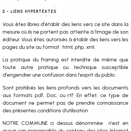
5 - Liens hypertextes
Vous êtes libres d'établir des liens vers ce site dans la
mesure où ils ne portent pas atteinte à l'image de son
éditeur. Vous êtes autorisés à établir des liens vers les
pages du site au format : html, php, xml.
La pratique du framing est interdite de même que
toute autre pratique ou technique susceptible
d'engendrer une confusion dans l'esprit du public.
Sont prohibés les liens profonds vers les documents
aux formats pdf, Doc, ou rtf. En effet, ce type de
document ne permet pas de prendre connaissance
des présentes conditions d'utilisation.
NOTRE COMMUNE ci dessus dénommée n'est en
aucun cas responsable du contenu des sites Internet