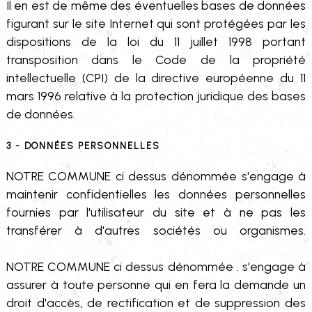
Il en est de même des éventuelles bases de données
figurant sur le site Internet qui sont protégées par les
dispositions de la loi du 11 juillet 1998 portant
transposition dans le Code de la propriété
intellectuelle (CPI) de la directive européenne du 11
mars 1996 relative à la protection juridique des bases
de données.
3 - Données personnelles
NOTRE COMMUNE ci dessus dénommée s'engage à
maintenir confidentielles les données personnelles
fournies par l'utilisateur du site et à ne pas les
transférer à d'autres sociétés ou organismes.
NOTRE COMMUNE ci dessus dénommée . s'engage à
assurer à toute personne qui en fera la demande un
droit d'accès, de rectification et de suppression des