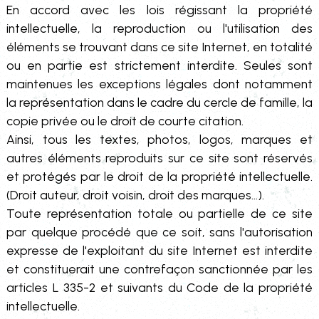
En accord avec les lois régissant la propriété
intellectuelle, la reproduction ou l'utilisation des
éléments se trouvant dans ce site Internet, en totalité
ou en partie est strictement interdite. Seules sont
maintenues les exceptions légales dont notamment
la représentation dans le cadre du cercle de famille, la
copie privée ou le droit de courte citation.
Ainsi, tous les textes, photos, logos, marques et
autres éléments reproduits sur ce site sont réservés
et protégés par le droit de la propriété intellectuelle.
(Droit auteur, droit voisin, droit des marques…).
Toute représentation totale ou partielle de ce site
par quelque procédé que ce soit, sans l'autorisation
expresse de l'exploitant du site Internet est interdite
et constituerait une contrefaçon sanctionnée par les
articles L 335-2 et suivants du Code de la propriété
intellectuelle.