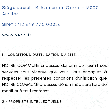
Siège social
:
14 Avenue du Garric - 15000
Aurillac
Siret
:
412 849 770 00026
www.net15.fr
1 - Conditions d'utilisation du site
NOTRE COMMUNE ci dessus dénommée fournit ses
services sous réserve que vous vous engagiez à
respecter les présentes conditions d'utilisation que
NOTRE COMMUNE ci dessus dénommée sera libre de
modifier à tout moment.
2 - Propriété intellectuelle