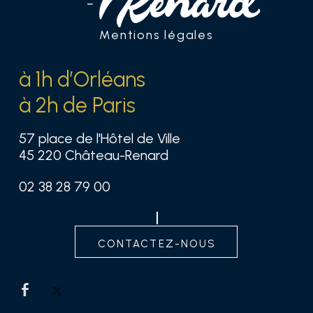
Mentions légales
à 1h d’Orléans
à 2h de Paris
57 place de l'Hôtel de Ville
45 220 Château-Renard
02 38 28 79 00
contactez-nous