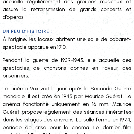
accueille régulièrement des groupes musicaux et
assure la retransmission de grands concerts et
d’opéras.
Un peu d’histoire :
À l’origine, les locaux abritent une salle de cabaret-
spectacle apparue en 1910.
Pendant la guerre de 1939-1945, elle accueille des
spectacles de chansons donnés en faveur des
prisonniers.
Le cinéma Vox voit le jour après la Seconde Guerre
mondiale. Il est créé en 1945 par Maurice Guéret. Le
cinéma fonctionne uniquement en 16 mm. Maurice
Guéret propose également des séances itinérantes
dans les villages des environs. La salle ferme en 1974,
période de crise pour le cinéma. Le dernier film