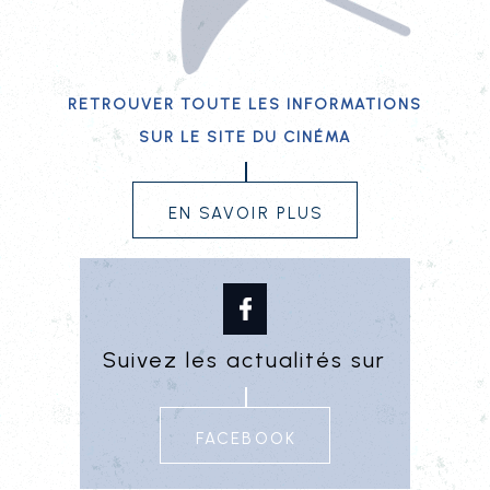
Retrouver toute les informations
sur le site du cinéma
En savoir plus
Suivez les actualités sur
FACEBOOK