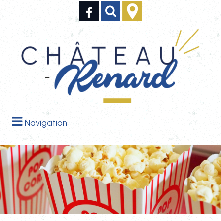
Navigation