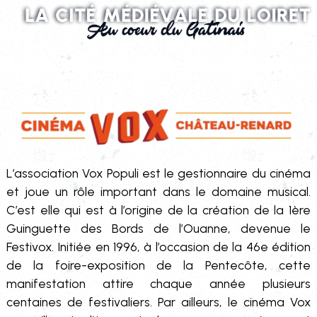
L’association Vox Populi est le gestionnaire du cinéma
et joue un rôle important dans le domaine musical.
C’est elle qui est à l’origine de la création de la 1ère
Guinguette des Bords de l’Ouanne, devenue le
Festivox. Initiée en 1996, à l’occasion de la 46e édition
de la foire-exposition de la Pentecôte, cette
manifestation attire chaque année plusieurs
centaines de festivaliers. Par ailleurs, le cinéma Vox