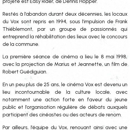
projeté est Easy Rider, de Dennis Hopper.
Restés à l’abandon durant deux décennies, les locaux
du Vox sont repris en 1994, sous l’impulsion de Frank
Thiéblemont, par un groupe de passionnés qui
entreprend la réhabilitation des lieux avec le concours
de la commune.
La première séance de cinéma a lieu le 8 mai 1998,
avec la projection de Marius et Jeannette, un film de
Robert Guédiguian.
En un peu plus de 25 ans, le cinéma Vox est devenu un
lieu incontournable de la culture locale, avec
notamment une action forte en faveur du jeune
public et l’organisation régulière de débats auxquels
participent des cinéastes ou des acteurs de renom.
Par ailleurs, l’équipe du Vox, renouant ainsi avec une