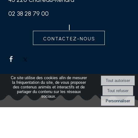
02 38 28 79 00
contactez-nous
Ce site utilise des cookies afin de mesurer
la fréquentation du site, de vous proposer
des contenus animés et interactifs et de
partager du contenu sur les réseaux
sociaux.
Personnaliser
Site commercialisé par Centre France Solution Pro
-
Création et