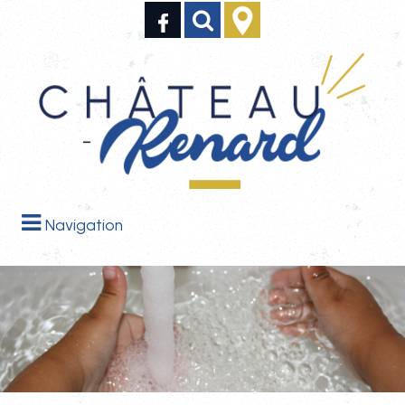
Navigation