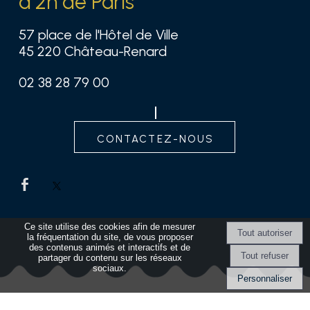
à 2h de Paris
57 place de l'Hôtel de Ville
45 220 Château-Renard
02 38 28 79 00
contactez-nous
Ce site utilise des cookies afin de mesurer
la fréquentation du site, de vous proposer
des contenus animés et interactifs et de
partager du contenu sur les réseaux
sociaux.
Personnaliser