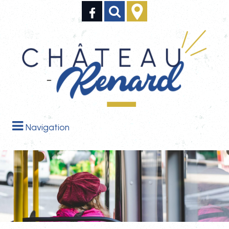
Navigation