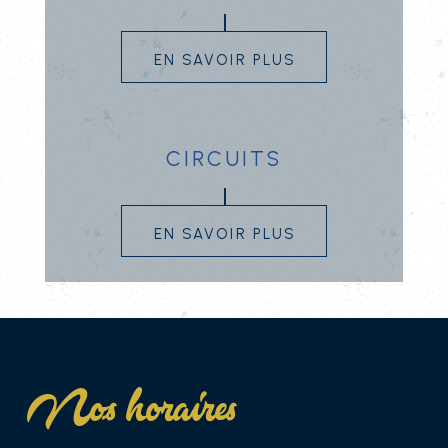
en savoir plus
circuits
en savoir plus
Nos horaires