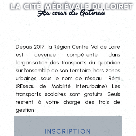
Depuis 2017, la Région Centre-Val de Loire
est devenue compétente dans
l’organisation des transports du quotidien
sur l’ensemble de son territoire, hors zones
urbaines, sous le nom de réseau : Rémi
(REseau de Mobilité Interurbaine) Les
transports scolaires sont gratuits. Seuls
restent à votre charge des frais de
gestion
Inscription