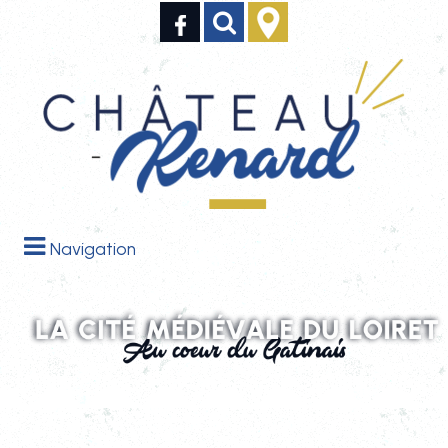
Navigation