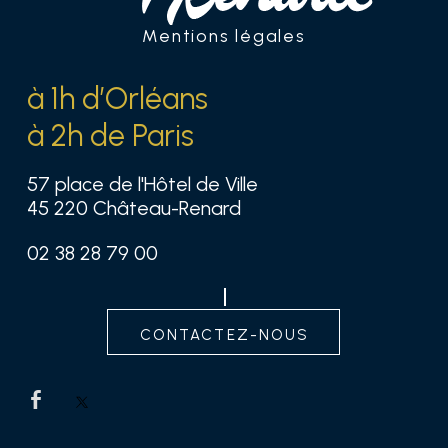
Mentions légales
à 1h d’Orléans
à 2h de Paris
57 place de l'Hôtel de Ville
45 220 Château-Renard
02 38 28 79 00
contactez-nous