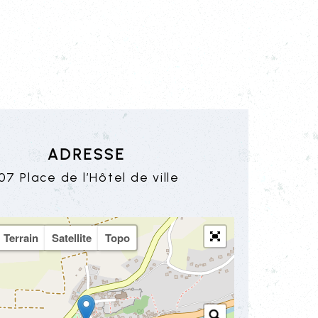
Adresse
107 Place de l’Hôtel de ville
Terrain
Satellite
Topo