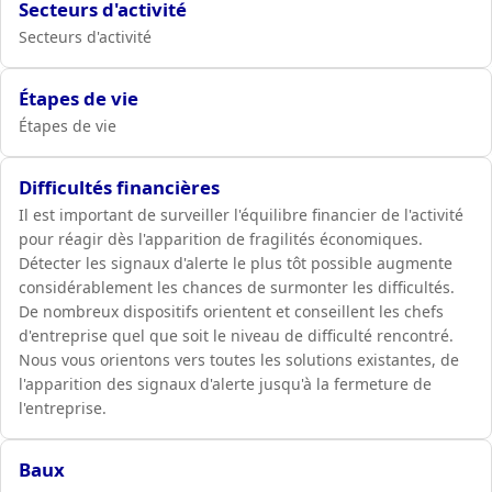
Secteurs d'activité
Secteurs d'activité
Étapes de vie
Étapes de vie
Difficultés financières
Il est important de surveiller l'équilibre financier de l'activité
pour réagir dès l'apparition de fragilités économiques.
Détecter les signaux d'alerte le plus tôt possible augmente
considérablement les chances de surmonter les difficultés.
De nombreux dispositifs orientent et conseillent les chefs
d'entreprise quel que soit le niveau de difficulté rencontré.
Nous vous orientons vers toutes les solutions existantes, de
l'apparition des signaux d'alerte jusqu'à la fermeture de
l'entreprise.
Baux