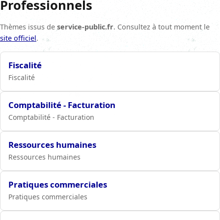
Professionnels
Thèmes issus de
service-public.fr
. Consultez à tout moment le
site officiel
.
Fiscalité
Fiscalité
Comptabilité - Facturation
Comptabilité - Facturation
Ressources humaines
Ressources humaines
Pratiques commerciales
Pratiques commerciales