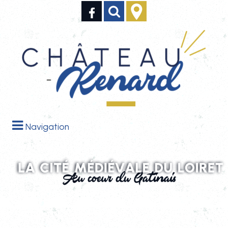
Navigation