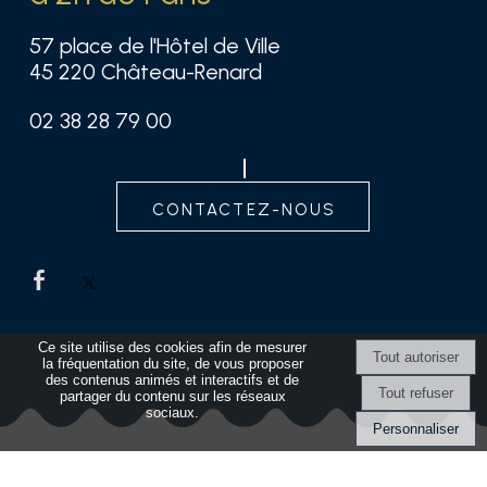
57 place de l'Hôtel de Ville
45 220 Château-Renard
02 38 28 79 00
contactez-nous
Ce site utilise des cookies afin de mesurer
la fréquentation du site, de vous proposer
des contenus animés et interactifs et de
partager du contenu sur les réseaux
sociaux.
Personnaliser