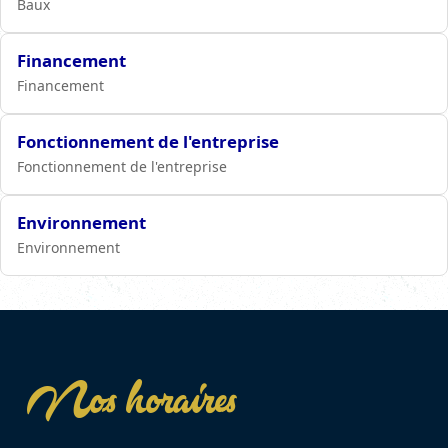
Baux
Financement
Financement
Fonctionnement de l'entreprise
Fonctionnement de l'entreprise
Environnement
Environnement
Nos horaires