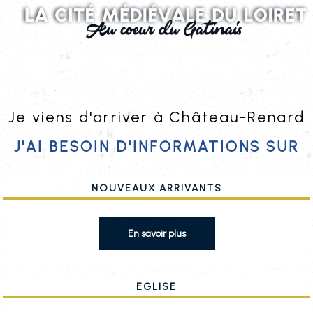
Je viens d'arriver à Château-Renard
j'ai besoin d'informations sur
Nouveaux arrivants
Eglise