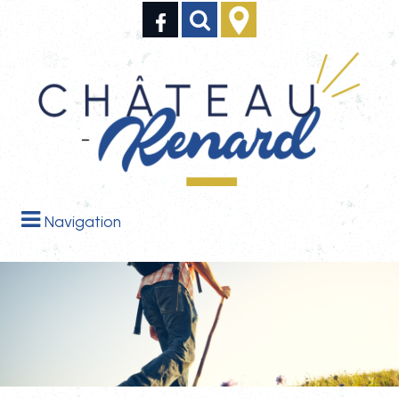
Navigation