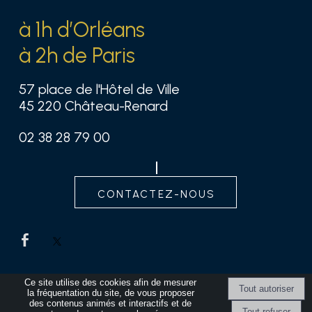
à 1h d’Orléans
à 2h de Paris
57 place de l'Hôtel de Ville
45 220 Château-Renard
02 38 28 79 00
contactez-nous
Ce site utilise des cookies afin de mesurer
la fréquentation du site, de vous proposer
des contenus animés et interactifs et de