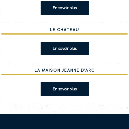
Le Château
La maison Jeanne d'Arc